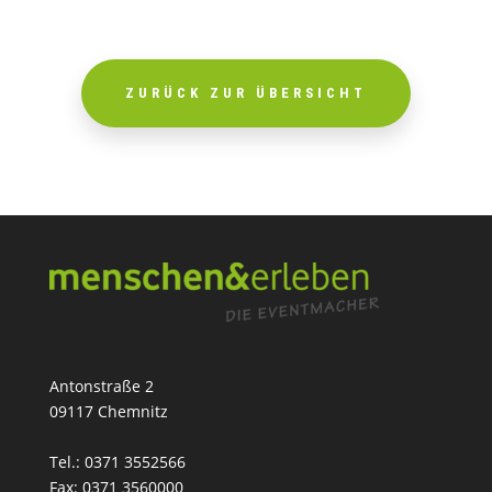
ZURÜCK ZUR ÜBERSICHT
Antonstraße 2
09117 Chemnitz
Tel.: 0371 3552566
Fax: 0371 3560000