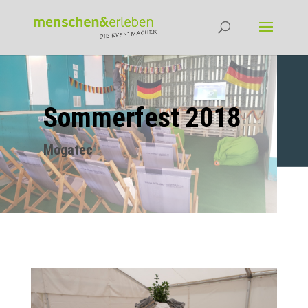
Sommerfest 2018
Mogatec